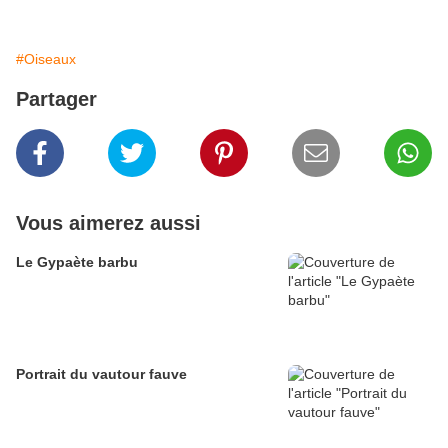
#Oiseaux
Partager
Vous aimerez aussi
Le Gypaète barbu
Portrait du vautour fauve