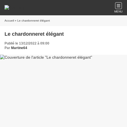
MENU
Accueil
» Le chardonneret élégant
Le chardonneret élégant
Publié le 13/12/2022 à 09:00
Par
Martine64