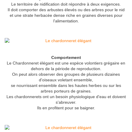
Le territoire de nidification doit répondre à deux exigences.
Il doit comporter des arbustes élevés ou des arbres pour le nid
et une strate herbacée dense riche en graines diverses pour
l'alimentation.
Comportement
Le Chardonneret élégant est une espèce volontiers grégaire en
dehors de la période de reproduction.
On peut alors observer des groupes de plusieurs dizaines
d'oiseaux voletant ensemble,
se nourrissant ensemble dans les hautes herbes ou sur les
arbres porteurs de graines.
Les chardonnerets ont un besoin physiologique d'eau et doivent
s'abreuver.
Ils en profitent pour se baigner.