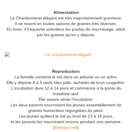
Alimentation
Le Chardonneret élégant est très majoritairement granivore.
Il se nourrit en toutes saisons de graines très diverses.
En hiver, il fréquente volontiers les postes de nourrissage, attiré
par les graines qu'on y dépose.
Reproduction
La femelle construit le nid dans un arbuste ou un arbre.
Elle y dépose 4 à 5 œufs bleu pâle, tachetés de brun rougeâtre.
L'incubation dure 12 à 14 jours et commence à la ponte du
troisième œuf.
Elle assure seule l'incubation.
Les deux parents nourrissent les jeunes essentiellement de
graines humectées régurgitées du jabot.
Les jeunes quittent le nid au bout de 13 à 16 jours,
et les parents les nourrissent encore pendant une semaine.
(
Oiseaux.net
)