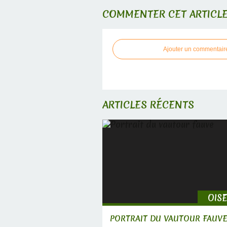
COMMENTER CET ARTICL
Ajouter un commentair
ARTICLES RÉCENTS
OIS
PORTRAIT DU VAUTOUR FAUV