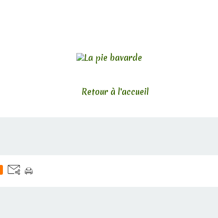
Retour à l'accueil