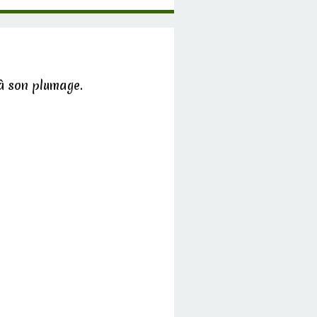
 à son plumage.