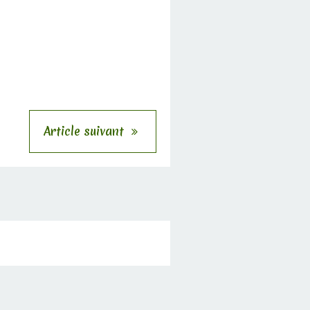
Article suivant