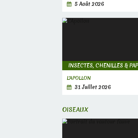
5 Août 2026
L'APOLLON
31 Juillet 2026
OISEAUX