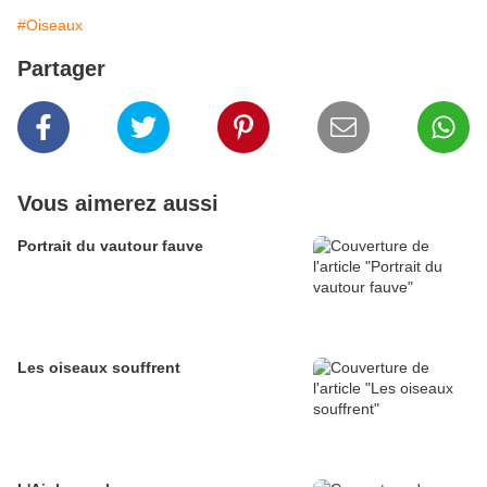
#Oiseaux
Partager
Vous aimerez aussi
Portrait du vautour fauve
Les oiseaux souffrent