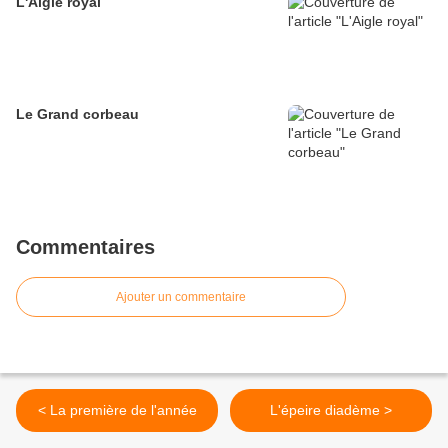
L'Aigle royal
Le Grand corbeau
Commentaires
Ajouter un commentaire
< La première de l'année
L'épeire diadème >