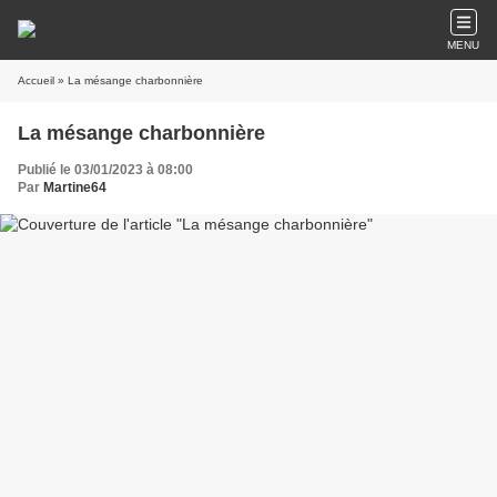
MENU
Accueil
» La mésange charbonnière
La mésange charbonnière
Publié le 03/01/2023 à 08:00
Par
Martine64