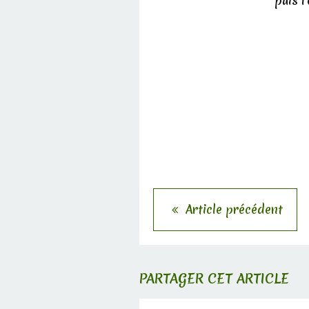
puis l
Article précédent
PARTAGER CET ARTICLE