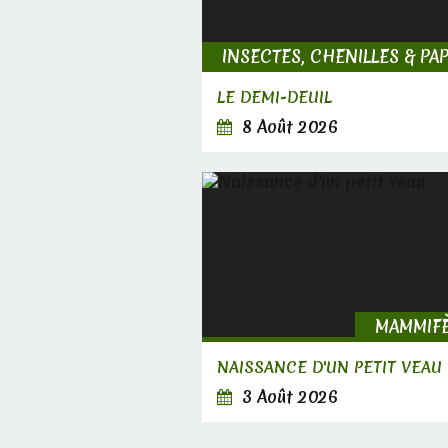
LE DEMI-DEUIL
8 Août 2026
MAMMIF
NAISSANCE D'UN PETIT VEAU
3 Août 2026