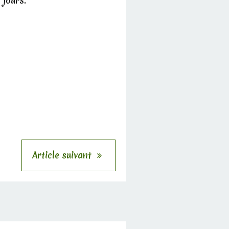
 jours.
Article suivant