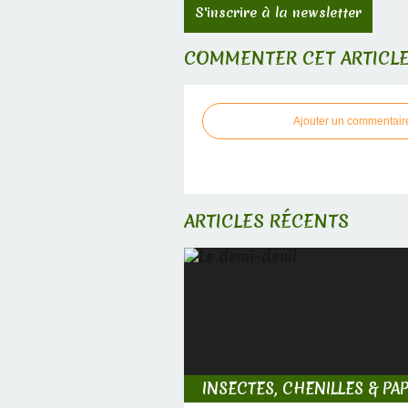
S'inscrire à la newsletter
COMMENTER CET ARTICL
Ajouter un commentair
ARTICLES RÉCENTS