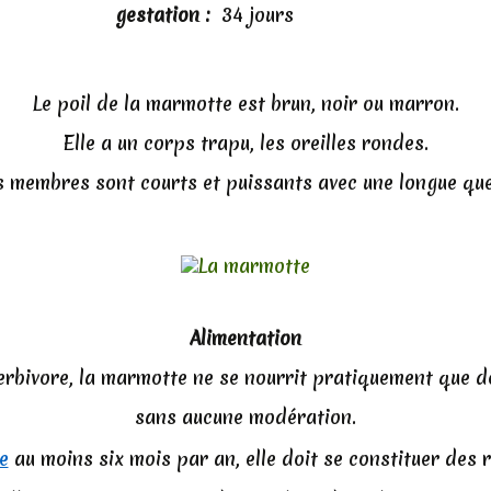
gestation :
34 jours
Le poil de la marmotte est brun, noir ou marron.
Elle a un corps trapu, les oreilles rondes.
s membres sont courts et puissants avec une longue que
Alimentation
rbivore, la marmotte ne se nourrit pratiquement que d
sans aucune modération.
e
au moins six mois par an, elle doit se constituer des 