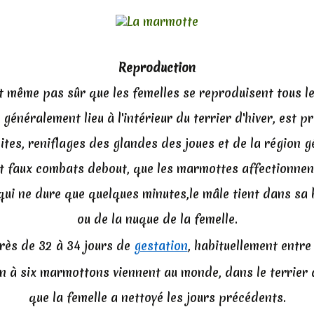
Reproduction
st même pas sûr que les femelles se reproduisent tous le
 généralement lieu à l'intérieur du terrier d'hiver, est p
ites, reniflages des glandes des joues et de la région gé
t faux combats debout, que les marmottes affectionnen
qui ne dure que quelques minutes,le mâle tient dans sa 
ou de la nuque de la femelle.
rès de 32 à 34 jours de
gestation
, habituellement entre 
n à six marmottons viennent au monde, dans le terrier 
que la femelle a nettoyé les jours précédents.