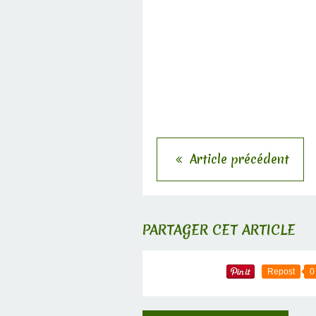
Article précédent
PARTAGER CET ARTICLE
Repost
0