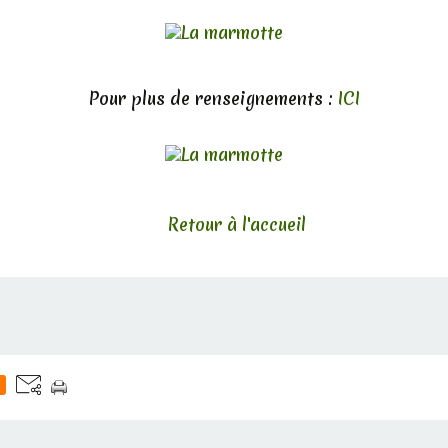
Pour plus de renseignements :
ICI
Retour à l'accueil