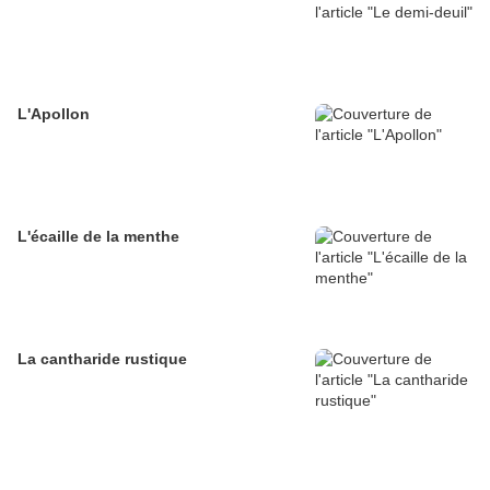
L'Apollon
L'écaille de la menthe
La cantharide rustique