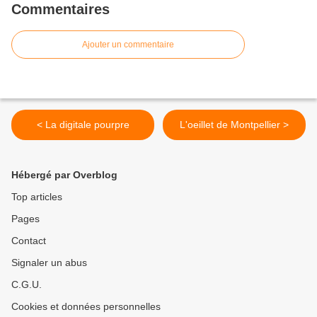
Commentaires
Ajouter un commentaire
< La digitale pourpre
L'oeillet de Montpellier >
Hébergé par Overblog
Top articles
Pages
Contact
Signaler un abus
C.G.U.
Cookies et données personnelles