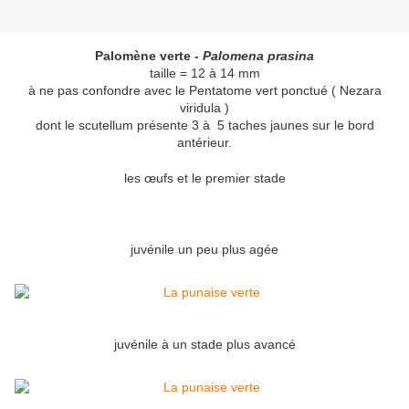
Palomène verte -
Palomena prasina
taille = 12 à 14 mm
à ne pas confondre avec le Pentatome vert ponctué ( Nezara
viridula )
dont le scutellum présente 3 à 5 taches jaunes sur le bord
antérieur.
les œufs et le premier stade
juvénile un peu plus agée
juvénile à un stade plus avancé