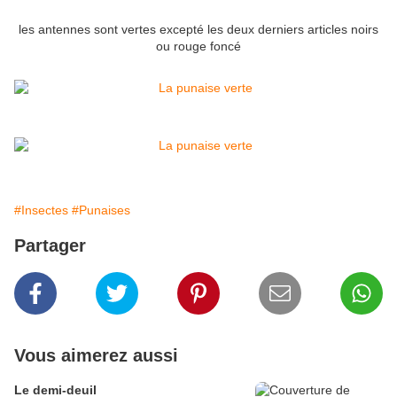
les antennes sont vertes excepté les deux derniers articles noirs
ou rouge foncé
#Insectes
#Punaises
Partager
Vous aimerez aussi
Le demi-deuil