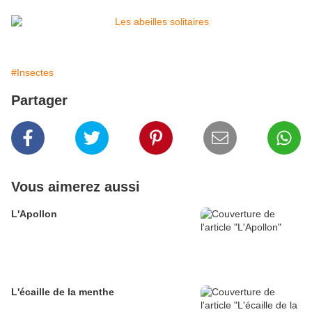
#Insectes
Partager
Vous aimerez aussi
L'Apollon
L'écaille de la menthe