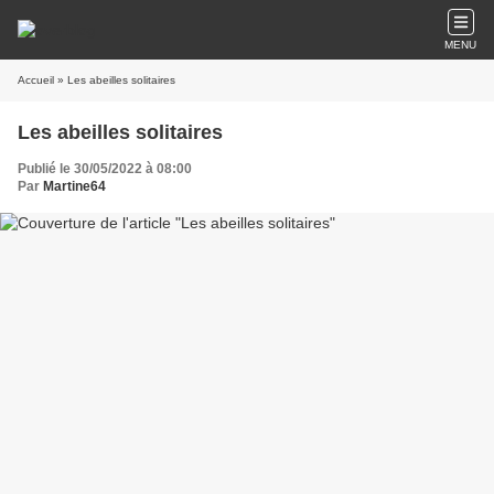
MENU
Accueil
» Les abeilles solitaires
Les abeilles solitaires
Publié le 30/05/2022 à 08:00
Par
Martine64