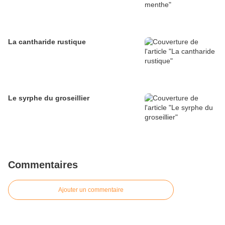
La cantharide rustique
Le syrphe du groseillier
Commentaires
Ajouter un commentaire