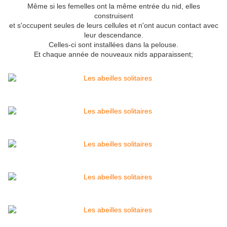
Même si les femelles ont la même entrée du nid, elles
construisent
et s'occupent seules de leurs cellules et n'ont aucun contact avec
leur descendance.
Celles-ci sont installées dans la pelouse.
Et chaque année de nouveaux nids apparaissent;