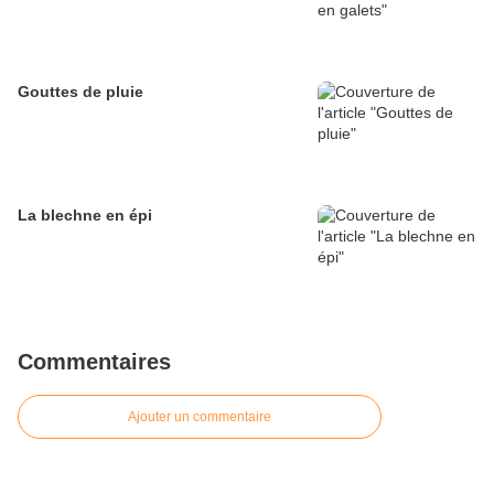
Gouttes de pluie
La blechne en épi
Commentaires
Ajouter un commentaire