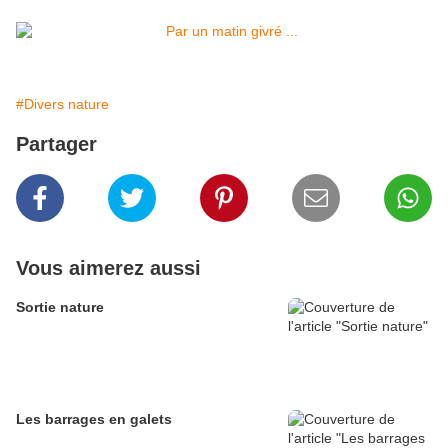
#Divers nature
Partager
Vous aimerez aussi
Sortie nature
Les barrages en galets