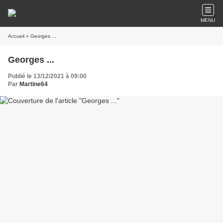
MENU
Accueil
» Georges ...
Georges ...
Publié le 13/12/2021 à 09:00
Par
Martine64