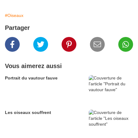
#Oiseaux
Partager
Vous aimerez aussi
Portrait du vautour fauve
Les oiseaux souffrent