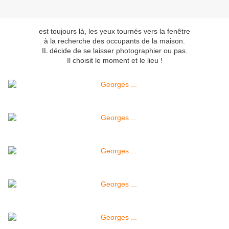
est toujours là, les yeux tournés vers la fenêtre
à la recherche des occupants de la maison.
IL décide de se laisser photographier ou pas.
Il choisit le moment et le lieu !