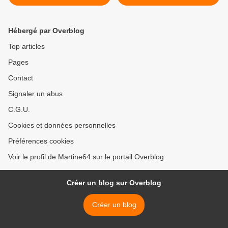
Hébergé par Overblog
Top articles
Pages
Contact
Signaler un abus
C.G.U.
Cookies et données personnelles
Préférences cookies
Voir le profil de Martine64 sur le portail Overblog
Créer un blog sur Overblog
Créer un blog