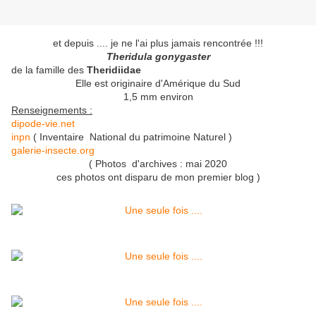
et depuis .... je ne l'ai plus jamais rencontrée !!!
Theridula gonygaster
de la famille des
Theridiidae
Elle est originaire d'Amérique du Sud
1,5 mm environ
Renseignements :
dipode-vie.net
inpn
( Inventaire National du patrimoine Naturel )
galerie-insecte.org
( Photos d'archives : mai 2020
ces photos ont disparu de mon premier blog )