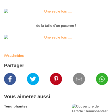
de la taille d'un puceron !
#Arachnides
Partager
Vous aimerez aussi
Tenuiphantes