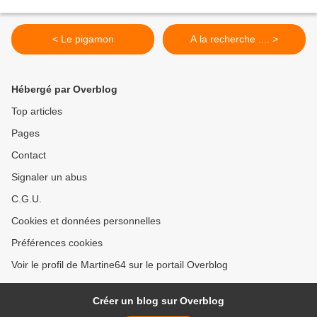
< Le pigamon
A la recherche .... >
Hébergé par Overblog
Top articles
Pages
Contact
Signaler un abus
C.G.U.
Cookies et données personnelles
Préférences cookies
Voir le profil de Martine64 sur le portail Overblog
Créer un blog sur Overblog