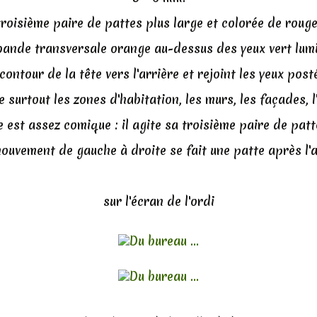
 troisième paire de pattes plus large et colorée de rouge
ande transversale orange au-dessus des yeux vert lum
 contour de la tête vers l'arrière et rejoint les yeux post
e surtout les zones d'habitation, les murs, les façades, l'i
 est assez comique : il agite sa troisième paire de patt
ouvement de gauche à droite se fait une patte après l'a
sur l'écran de l'ordi