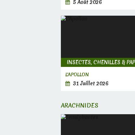
5 Août 2026
L'APOLLON
31 Juillet 2026
ARACHNIDES