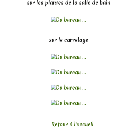
sur les plantes de la salle de bain
sur le carrelage
Retour à l'accueil