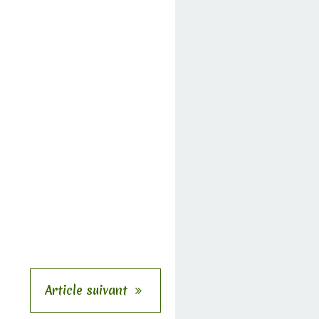
Article suivant