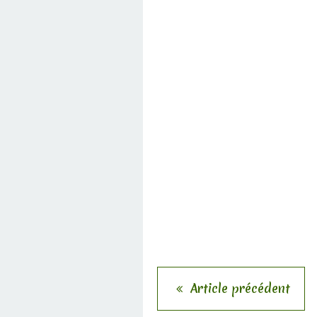
Article précédent