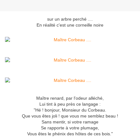
sur un arbre perché ....
En réalité c'est une corneille noire
Maître renard, par l'odeur alléché,
Lui tint à peu près ce langage :
"Hé ! bonjour, Monsieur du Corbeau.
Que vous êtes joli ! que vous me semblez beau !
Sans mentir, si votre ramage
Se rapporte à votre plumage,
Vous êtes le phénix des hôtes de ces bois."