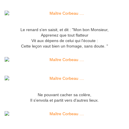
Le renard s'en saisit, et dit : "Mon bon Monsieur,
Apprenez que tout flatteur
Vit aux dépens de celui qui l'écoute :
Cette leçon vaut bien un fromage, sans doute. "
Ne pouvant cacher sa colère,
Il s'envola et partit vers d'autres lieux.