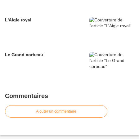
L'Aigle royal
Le Grand corbeau
Commentaires
Ajouter un commentaire