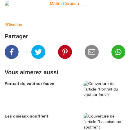
#Oiseaux
Partager
Vous aimerez aussi
Portrait du vautour fauve
Les oiseaux souffrent