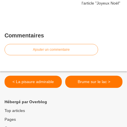
Commentaires
Ajouter un commentaire
< La pisaure admirable
Brume sur le lac >
Hébergé par Overblog
Top articles
Pages