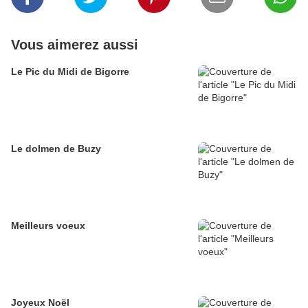
Vous aimerez aussi
Le Pic du Midi de Bigorre
Le dolmen de Buzy
Meilleurs voeux
Joyeux Noël