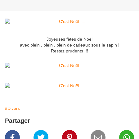
Joyeuses fêtes de Noël
avec plein , plein , plein de cadeaux sous le sapin !
Restez prudents !!!
#Divers
Partager