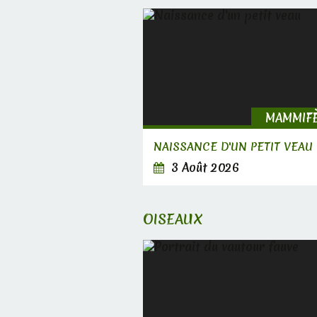
MAMMIF
NAISSANCE D'UN PETIT VEAU
3 Août 2026
OISEAUX