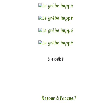
Un bébé
Retour à l'accueil