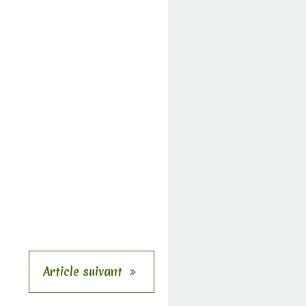
Article suivant