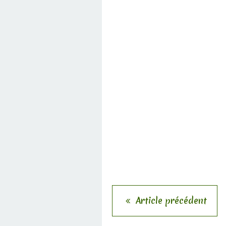
Article précédent