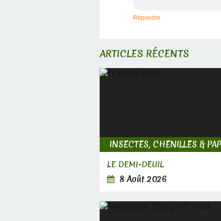
Répondre
ARTICLES RÉCENTS
LE DEMI-DEUIL
8 Août 2026