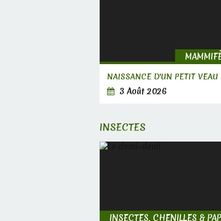
MAMMIF
NAISSANCE D'UN PETIT VEAU
3 Août 2026
INSECTES